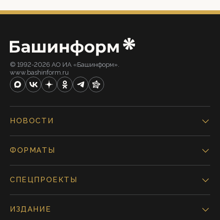
© 1992-2026 АО ИА «Башинформ».
www.bashinform.ru
НОВОСТИ
ФОРМАТЫ
СПЕЦПРОЕКТЫ
ИЗДАНИЕ