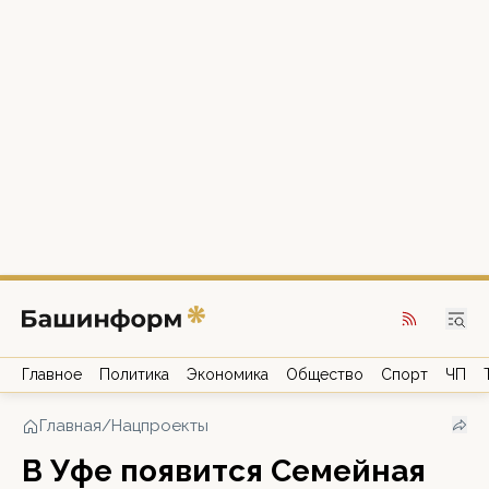
Главное
Политика
Экономика
Общество
Спорт
ЧП
Главная
/
Нацпроекты
В Уфе появится Семейная