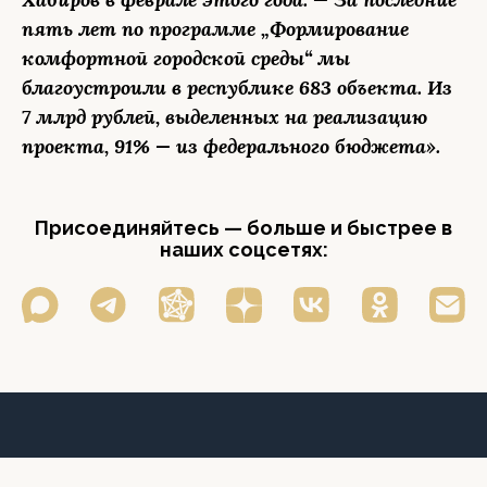
пять лет по программе „Формирование
комфортной городской среды“ мы
благоустроили в республике 683 объекта. Из
7 млрд рублей, выделенных на реализацию
проекта, 91% — из федерального бюджета».
Присоединяйтесь — больше и быстрее в
наших соцсетях: