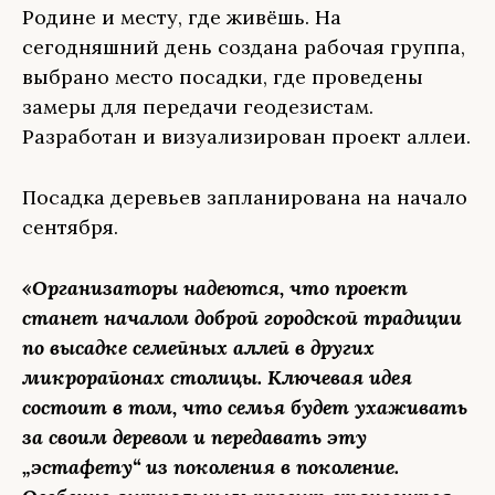
Родине и месту, где живёшь. На
сегодняшний день создана рабочая группа,
выбрано место посадки, где проведены
замеры для передачи геодезистам.
Разработан и визуализирован проект аллеи.
Посадка деревьев запланирована на начало
сентября.
«Организаторы надеются, что проект
станет началом доброй городской традиции
по высадке семейных аллей в других
микрорайонах столицы. Ключевая идея
состоит в том, что семья будет ухаживать
за своим деревом и передавать эту
„эстафету“ из поколения в поколение.