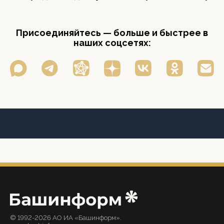
Присоединяйтесь — больше и быстрее в
наших соцсетях:
© 1992-2026 АО ИА «Башинформ».