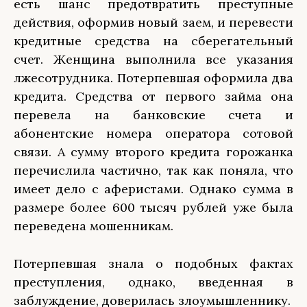
есть шанс предотвратить преступные
действия, оформив новый заем, и перевести
кредитные средства на сберегательный
счет. Женщина выполнила все указания
лжесотрудника. Потерпевшая оформила два
кредита. Средства от первого займа она
перевела на банковские счета и
абонентские номера оператора сотовой
связи. А сумму второго кредита горожанка
перечислила частично, так как поняла, что
имеет дело с аферистами. Однако сумма в
размере более 600 тысяч рублей уже была
переведена мошенникам.
Потерпевшая знала о подобных фактах
преступления, однако, введенная в
заблуждение, доверилась злоумышленнику.