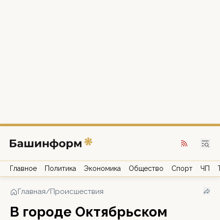
Главное
Политика
Экономика
Общество
Спорт
ЧП
Главная
/
Происшествия
В городе Октябрьском