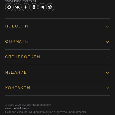
www.bashinform.ru
НОВОСТИ
ФОРМАТЫ
СПЕЦПРОЕКТЫ
ИЗДАНИЕ
КОНТАКТЫ
© 1992-2026 АО ИА «Башинформ».
www.bashinform.ru
Сетевое издание «Информационное агентство «Башинформ»