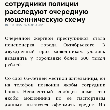
сотрудники полиции
расследуют очередную
мошенническую схему
18:01 (UTC+5), 07 МАРТА 2023
Очередной жертвой преступников стала
пенсионерка города Октябрьского. В
двухдневный срок мошенникам удалось
выманить у горожанки более 600 тысяч
рублей.
Со слов 65-летней местной жительницы, ей
на телефон позвонил якобы сотрудник
банка. Неизвестный сообщил даме, что
якобы мошенники по ее паспортным
данным пытаются оформить кредит. Но