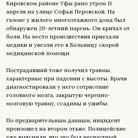
Кировском районе Уфы рано утром 11
апреля на улице Софьи Перовской. На
газоне у жилого многоэтажного дома был
обнаружен 20-летний парень. Он кричал от
боли. На место происшествия приехали
медики и увезли его в Больницу скорой
медицинской помощи.
Пострадавший тоже получил травмы,
характерные при падении с высоты. Врачи
диагностировали у него сотрясение
головного мозга, закрытую черепно-
мозговую травму, ссадины и ушибы.
По предварительным данным, инцидент
произошел на втором этаже. Полицейские
уже выяснили, что это был несчастный