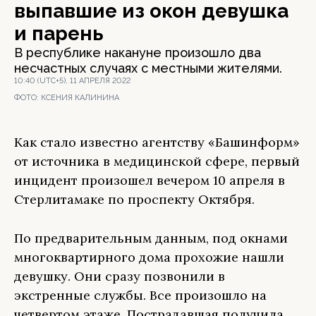
выпавшие из окон девушка
и парень
В республике накануне произошло два
несчастных случаях с местными жителями.
10:40 (UTC+5), 11 АПРЕЛЯ 2022
ФОТО:
КСЕНИЯ КАЛИНИНА
Как стало известно агентству «Башинформ»
от источника в медицинской сфере, первый
инцидент произошел вечером 10 апреля в
Стерлитамаке по проспекту Октября.
По предварительным данным, под окнами
многоквартирного дома прохожие нашли
девушку. Они сразу позвонили в
экстренные службы. Все произошло на
четвертом этаже. Пострадавшая получила