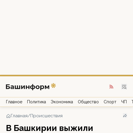
Главное
Политика
Экономика
Общество
Спорт
ЧП
Главная
/
Происшествия
В Башкирии выжили