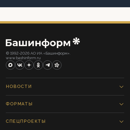
© 1992-2026 АО ИА «Башинформ».
www.bashinform.ru
НОВОСТИ
ФОРМАТЫ
СПЕЦПРОЕКТЫ