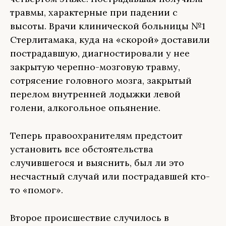
травмы, характерные при падении с
высоты. Врачи клинической больницы №1
Стерлитамака, куда на «скорой» доставили
пострадавшую, диагностировали у нее
закрытую черепно-мозговую травму,
сотрясение головного мозга, закрытый
перелом внутренней лодыжки левой
голени, алкогольное опьянение.
Теперь правоохранителям предстоит
установить все обстоятельства
случившегося и выяснить, был ли это
несчастный случай или пострадавшей кто-
то «помог».
Второе происшествие случилось в