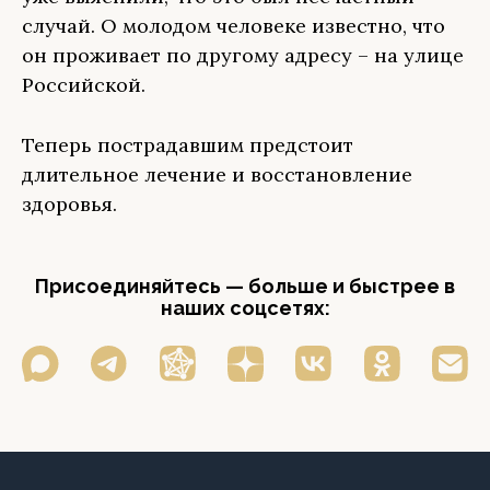
случай. О молодом человеке известно, что
он проживает по другому адресу – на улице
Российской.
Теперь пострадавшим предстоит
длительное лечение и восстановление
здоровья.
Присоединяйтесь — больше и быстрее в
наших соцсетях: