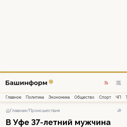
Главное
Политика
Экономика
Общество
Спорт
ЧП
Главная
/
Происшествия
В Уфе 37-летний мужчина