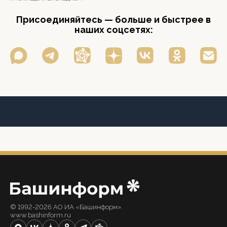
Присоединяйтесь — больше и быстрее в
наших соцсетях:
© 1992-2026 АО ИА «Башинформ».
www.bashinform.ru