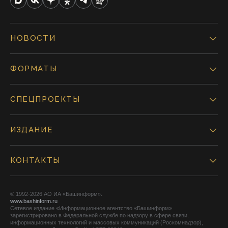
НОВОСТИ
ФОРМАТЫ
СПЕЦПРОЕКТЫ
ИЗДАНИЕ
КОНТАКТЫ
© 1992-2026 АО ИА «Башинформ».
www.bashinform.ru
Сетевое издание «Информационное агентство «Башинформ»
зарегистрировано в Федеральной службе по надзору в сфере связи,
информационных технологий и массовых коммуникаций (Роскомнадзор),