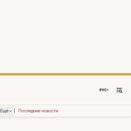
РУС
|
Ещё
Последние новости