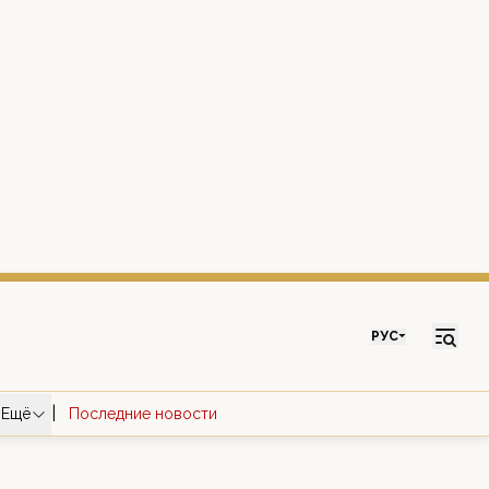
РУС
|
Ещё
Последние новости