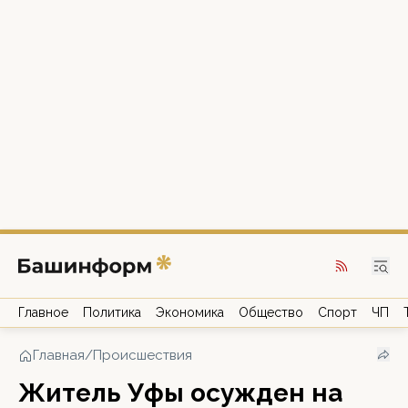
Главное
Политика
Экономика
Общество
Спорт
ЧП
Главная
/
Происшествия
Житель Уфы осужден на