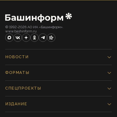
© 1992-2026 АО ИА «Башинформ».
www.bashinform.ru
НОВОСТИ
ФОРМАТЫ
СПЕЦПРОЕКТЫ
ИЗДАНИЕ