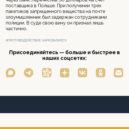
поставщика в Польше. При получении трех
пакетиков запрещенного вещества на почте
злоумышленник был задержан сотрудниками
полиции. В суде свою вину он признал лишь
частично.
#ПРОТИВОДЕЙСТВИЕ НАРКОБИЗНЕСУ
Присоединяйтесь — больше и быстрее в
наших соцсетях: