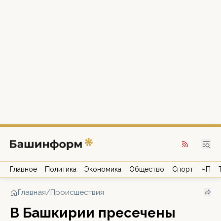
Главное
Политика
Экономика
Общество
Спорт
ЧП
Главная
/
Происшествия
В Башкирии пресечены