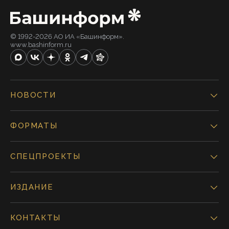
© 1992-2026 АО ИА «Башинформ».
www.bashinform.ru
НОВОСТИ
ФОРМАТЫ
СПЕЦПРОЕКТЫ
ИЗДАНИЕ
КОНТАКТЫ