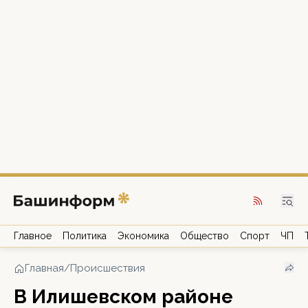
Главное
Политика
Экономика
Общество
Спорт
ЧП
Главная
/
Происшествия
В Илишевском районе