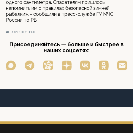
одного сантиметра. Спасателям пришлось
напомнить им о правилах безопасной зимней
рыбалки», - сообщили в пресс-службе ГУ МЧС
России по РБ.
#ПРОИСШЕСТВИЕ
Присоединяйтесь — больше и быстрее в
наших соцсетях: