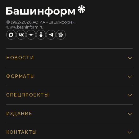
© 1992-2026 АО ИА «Башинформ».
www.bashinform.ru
НОВОСТИ
ФОРМАТЫ
СПЕЦПРОЕКТЫ
ИЗДАНИЕ
КОНТАКТЫ