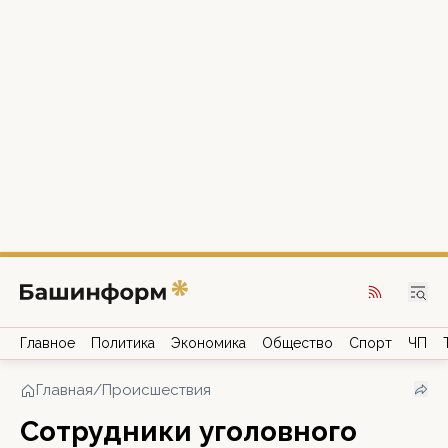
Главное
Политика
Экономика
Общество
Спорт
ЧП
Главная
/
Происшествия
Сотрудники уголовного