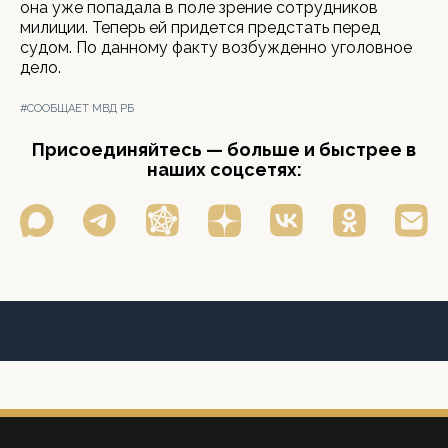
она уже попадала в поле зрение сотрудников
милиции. Теперь ей придется предстать перед
судом. По данному факту возбужденно уголовное
дело.
#СООБЩАЕТ МВД РБ
Присоединяйтесь — больше и быстрее в
наших соцсетях: