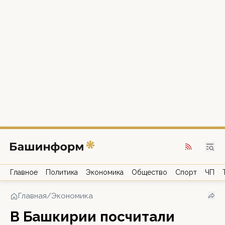
Главное
Политика
Экономика
Общество
Спорт
ЧП
Главная
/
Экономика
В Башкирии посчитали