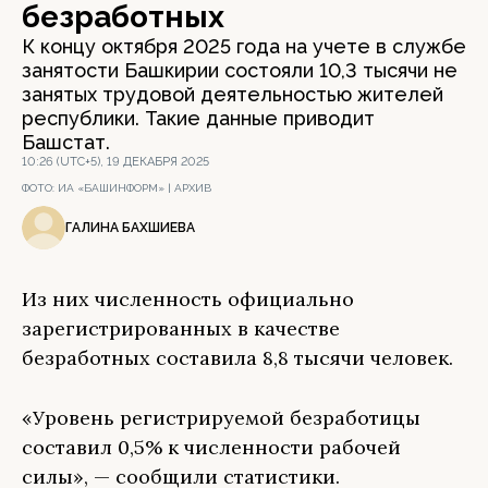
безработных
К концу октября 2025 года на учете в службе
занятости Башкирии состояли 10,3 тысячи не
занятых трудовой деятельностью жителей
республики. Такие данные приводит
Башстат.
10:26 (UTC+5), 19 ДЕКАБРЯ 2025
ФОТО:
ИА «БАШИНФОРМ» | АРХИВ
ГАЛИНА БАХШИЕВА
Из них численность официально
зарегистрированных в качестве
безработных составила 8,8 тысячи человек.
«Уровень регистрируемой безработицы
составил 0,5% к численности рабочей
силы», — сообщили статистики.