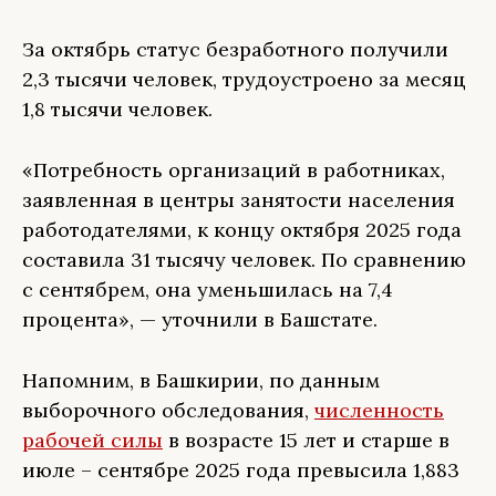
За октябрь статус безработного получили
2,3 тысячи человек, трудоустроено за месяц
1,8 тысячи человек.
«Потребность организаций в работниках,
заявленная в центры занятости населения
работодателями, к концу октября 2025 года
составила 31 тысячу человек. По сравнению
с сентябрем, она уменьшилась на 7,4
процента», — уточнили в Башстате.
Напомним, в Башкирии, по данным
выборочного обследования,
численность
рабочей силы
в возрасте 15 лет и старше в
июле – сентябре 2025 года превысила 1,883