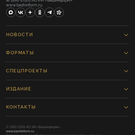
© 1992-2026 АО ИА «Башинформ».
www.bashinform.ru
НОВОСТИ
ФОРМАТЫ
СПЕЦПРОЕКТЫ
ИЗДАНИЕ
КОНТАКТЫ
© 1992-2026 АО ИА «Башинформ».
www.bashinform.ru