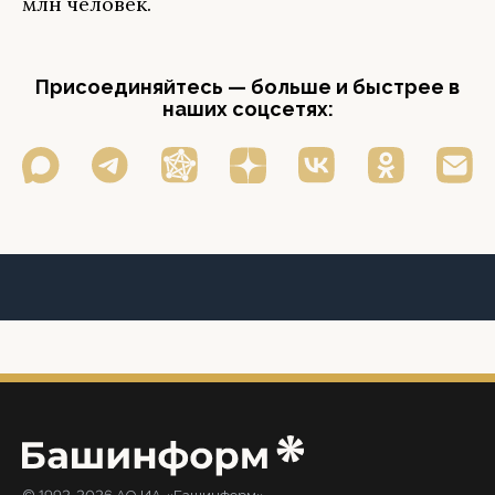
млн человек.
Присоединяйтесь — больше и быстрее в
наших соцсетях: