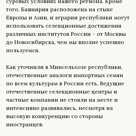
суровых условиях нашего региона. Кроме
того, Башкирия расположена на стыке
Европы и Азии, и аграрии республики могут
использовать селекционные достижения
различных институтов России – от Москвы
до Новосибирска, чем мы вполне успешно
пользуемся.
Как уточнили в Минсельхозе республики,
отечественные аналоги импортных семян
по всем культурам в России есть. Ведущие
отечественные селекционные центры и
частные компании не стояли на месте и
интенсивно развивались, несмотря на
высокую конкуренцию со стороны
иностранцев.