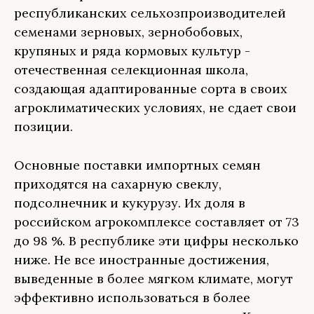
республиканских сельхозпроизводителей
семенами зерновых, зернобобовых,
крупяных и ряда кормовых культур -
отечественная селекционная школа,
создающая адаптированные сорта в своих
агроклиматических условиях, не сдает свои
позиции.
Основные поставки импортных семян
приходятся на сахарную свеклу,
подсолнечник и кукурузу. Их доля в
российском агрокомплексе составляет от 73
до 98 %. В республике эти цифры несколько
ниже. Не все иностранные достижения,
выведенные в более мягком климате, могут
эффективно использоваться в более