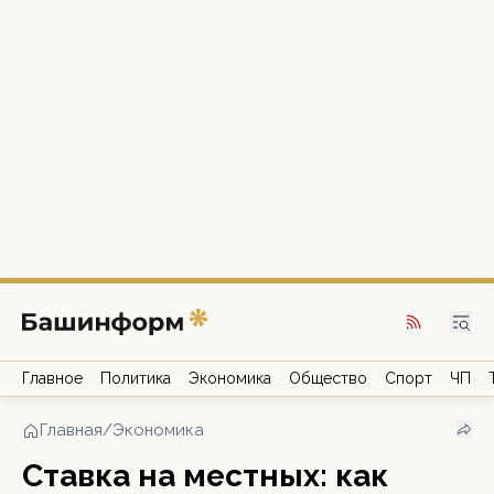
Главное
Политика
Экономика
Общество
Спорт
ЧП
Главная
/
Экономика
Ставка на местных: как