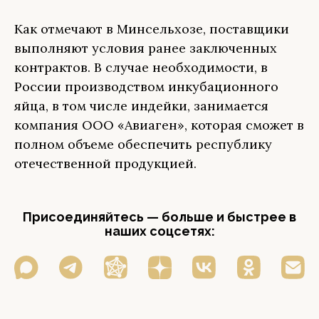
Как отмечают в Минсельхозе, поставщики
выполняют условия ранее заключенных
контрактов. В случае необходимости, в
России производством инкубационного
яйца, в том числе индейки, занимается
компания ООО «Авиаген», которая сможет в
полном объеме обеспечить республику
отечественной продукцией.
Присоединяйтесь — больше и быстрее в
наших соцсетях: