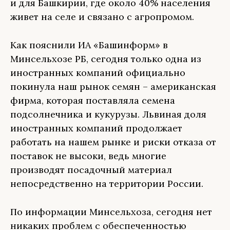
и для Башкирии, где около 40% населения
живет на селе и связано с агропромом.
Как пояснили ИА «Башинформ» в
Минсельхозе РБ, сегодня только одна из
иностранных компаний официально
покинула наш рынок семян – американская
фирма, которая поставляла семена
подсолнечника и кукурузы. Львиная доля
иностранных компаний продолжает
работать на нашем рынке и риски отказа от
поставок не высоки, ведь многие
производят посадочный материал
непосредственно на территории России.
По информации Минсельхоза, сегодня нет
никаких проблем с обеспеченностью