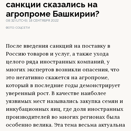
санкции сказались на
агропроме Башкирии?
08:32 (UTC+5), 18 СЕНТЯБРЯ 2022
ФОТО:
СОЦСЕТИ
После введения санкций на поставку в
Россию товаров и услуг, а также ухода
целого ряда иностранных компаний, у
многих экспертов возникли опасения, что
это негативно скажется на агропроме,
который в последние годы демонстрирует
уверенный рост. В качестве наиболее
уязвимых мест назывались закупка семян и
инкубационных яиц, где доля иностранных
производителей во многих регионах была
особенно велика. Эта тема весьма актуальна