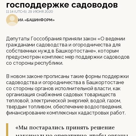
господдержке садоводов
11:14 (UTC+5), 29 ИЮНЯ 2020
ИА «БАШИНФОРМ»
Депутаты Госсобрания приняли закон «О ведении
гражданами садоводства и огородничества для
собственных нужд в Башкортостане», которым
предусмотрен комплекс мер поддержки садоводов
со стороны республики.
В новом законе прописаны такие формы поддержки
садоводства и огородничества в Башкортостане
со стороны органов исполнительной власти, как
организация снабжения садовых товариществ
тепловой, электрической энергией, водой, газом,
твердым топливом, обеспечение водоотведения,
финансирование комплексных кадастровых работ.
«Мы постарались принять решение
максимально оперативно, чтобы органы