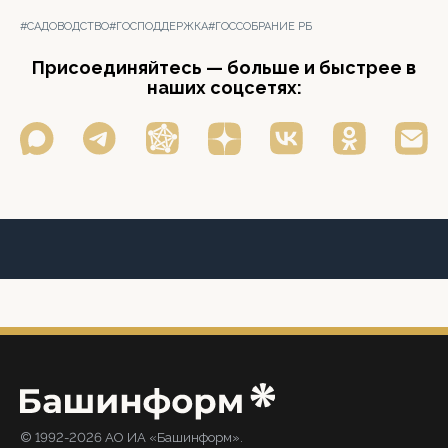
#САДОВОДСТВО
#ГОСПОДДЕРЖКА
#ГОССОБРАНИЕ РБ
Присоединяйтесь — больше и быстрее в
наших соцсетях:
© 1992-2026 АО ИА «Башинформ».