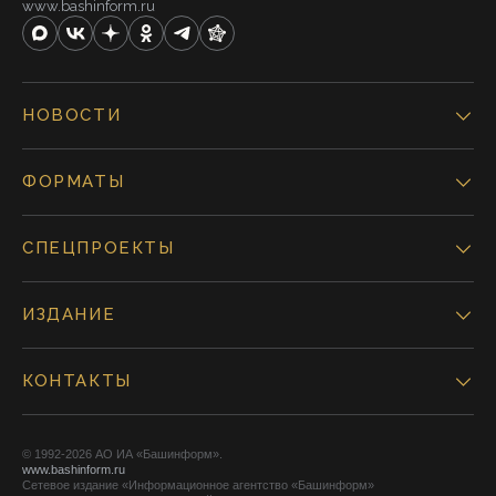
www.bashinform.ru
НОВОСТИ
ФОРМАТЫ
СПЕЦПРОЕКТЫ
ИЗДАНИЕ
КОНТАКТЫ
© 1992-2026 АО ИА «Башинформ».
www.bashinform.ru
Сетевое издание «Информационное агентство «Башинформ»