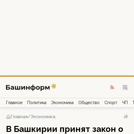
Главное
Политика
Экономика
Общество
Спорт
ЧП
Главная
/
Экономика
В Башкирии принят закон о