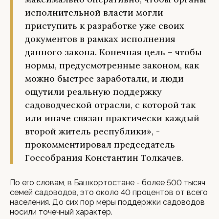
исполнительной власти могли
приступить к разработке уже своих
документов в рамках исполнения
данного закона. Конечная цель – чтобы
нормы, предусмотренные законом, как
можно быстрее заработали, и люди
ощутили реальную поддержку
садоводческой отрасли, с которой так
или иначе связан практически каждый
второй житель республики», -
прокомментировал председатель
Госсобрания Константин Толкачев.
По его словам, в Башкортостане - более 500 тысяч
семей садоводов, это около 40 процентов от всего
населения. До сих пор меры поддержки садоводов
носили точечный характер.