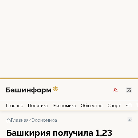
Главное
Политика
Экономика
Общество
Спорт
ЧП
Главная
/
Экономика
Башкирия получила 1,23