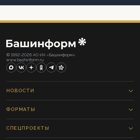
© 1992-2026 АО ИА «Башинформ».
www.bashinform.ru
НОВОСТИ
ФОРМАТЫ
СПЕЦПРОЕКТЫ