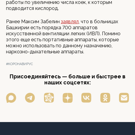
работы по увеличению числа коек, к которым
подводится кислород.
Ранее Максим Забелин
заявлял
, что в больницах
Башкирии есть порядка 700 аппаратов
искусственной вентиляции легких (ИВЛ). Помимо
этого еще есть портативные аппараты, которые
можно использовать по данному назначению,
наркозно-дыхательные аппараты.
#КОРОНАВИРУС
Присоединяйтесь — больше и быстрее в
наших соцсетях: