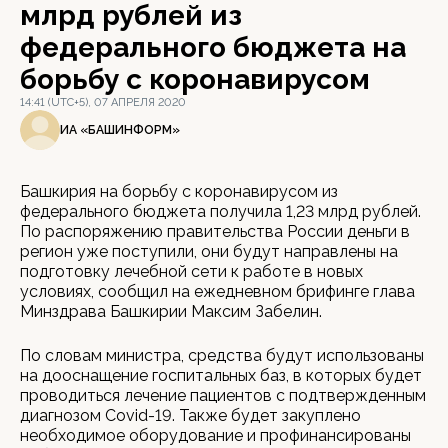
млрд рублей из
федерального бюджета на
борьбу с коронавирусом
14:41 (UTC+5), 07 АПРЕЛЯ 2020
ИА «БАШИНФОРМ»
Башкирия на борьбу с коронавирусом из
федерального бюджета получила 1,23 млрд рублей.
По распоряжению правительства России деньги в
регион уже поступили, они будут направлены на
подготовку лечебной сети к работе в новых
условиях, сообщил на ежедневном брифинге глава
Минздрава Башкирии Максим Забелин.
По словам министра, средства будут использованы
на дооснащение госпитальных баз, в которых будет
проводиться лечение пациентов с подтвержденным
диагнозом Covid-19. Также будет закуплено
необходимое оборудование и профинансированы