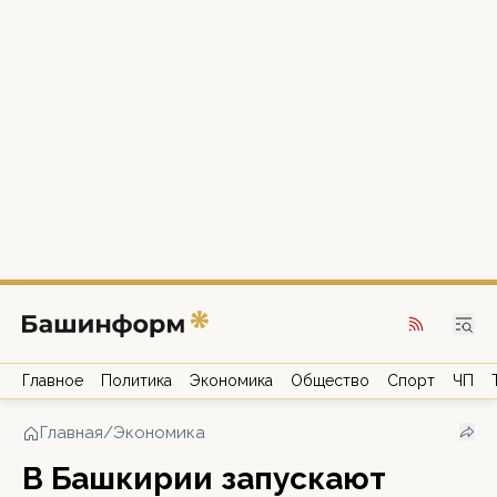
Главное
Политика
Экономика
Общество
Спорт
ЧП
Главная
/
Экономика
В Башкирии запускают