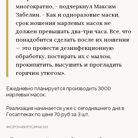
многократно, - подчеркнул Максим
Забелин. - Как и одноразовые маски,
срок ношения марлевых масок не
должен превышать два-три часа. Все, что
понадобится сделать после их ношения
— это провести дезинфекционную
обработку, постирать их с мылом,
прокипятить, высушить и прогладить
горячим утюгом».
Ежедневно планируется производить 3000
марлевых масок.
Реализация начинается уже с сегодняшнего дня в
Госаптеках по цене 70 руб за 3 шт.
#КОРОНАВИРУС
#МАСКИ