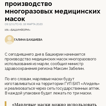
производство
многоразовых медицинских
масок
09:12 (UTC+5), 18 МАРТА 2020
ИА «БАШИНФОРМ»
ГАЛИНА БАХШИЕВА
С сегодняшнего дня в Башкирии начинается
производство медицинских масок многоразового
использования из марли, сообщил министр
здравоохранения региона Максим Забелин.
По его словам, марлевые маски будут
изготавливаться на территории ГУП БХП «Агидель»
и реализоваться через сеть государственных аптек.
В каждой упаковке будет лежать по три маски.
«Марлевые маски можно использовать