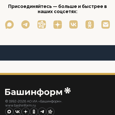
Присоединяйтесь — больше и быстрее в
наших соцсетях:
© 1992-2026 АО ИА «Башинформ».
www.bashinform.ru