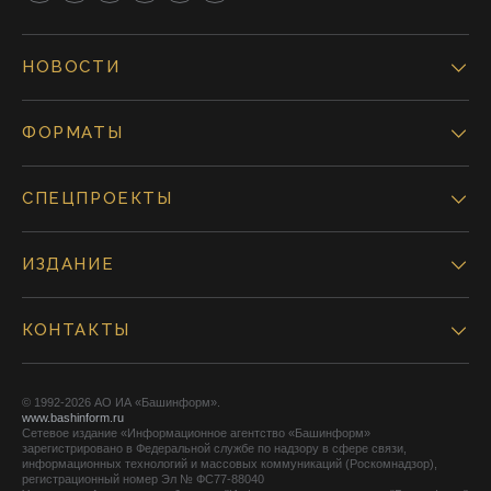
НОВОСТИ
ФОРМАТЫ
СПЕЦПРОЕКТЫ
ИЗДАНИЕ
КОНТАКТЫ
© 1992-2026 АО ИА «Башинформ».
www.bashinform.ru
Сетевое издание «Информационное агентство «Башинформ»
зарегистрировано в Федеральной службе по надзору в сфере связи,
информационных технологий и массовых коммуникаций (Роскомнадзор),
регистрационный номер Эл № ФС77-88040