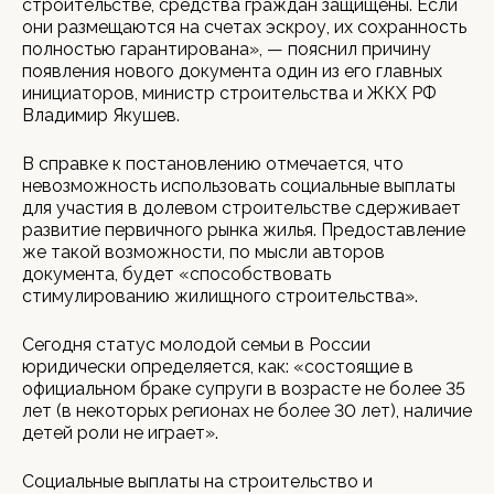
строительстве, средства граждан защищены. Если
они размещаются на счетах эскроу, их сохранность
полностью гарантирована», — пояснил причину
появления нового документа один из его главных
инициаторов, министр строительства и ЖКХ РФ
Владимир Якушев.
В справке к постановлению отмечается, что
невозможность использовать социальные выплаты
для участия в долевом строительстве сдерживает
развитие первичного рынка жилья. Предоставление
же такой возможности, по мысли авторов
документа, будет «способствовать
стимулированию жилищного строительства».
Сегодня статус молодой семьи в России
юридически определяется, как: «состоящие в
официальном браке супруги в возрасте не более 35
лет (в некоторых регионах не более 30 лет), наличие
детей роли не играет».
Социальные выплаты на строительство и