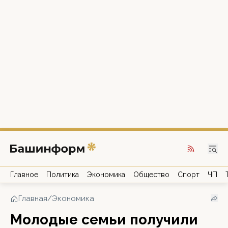
Главное
Политика
Экономика
Общество
Спорт
ЧП
Главная
/
Экономика
Молодые семьи получили