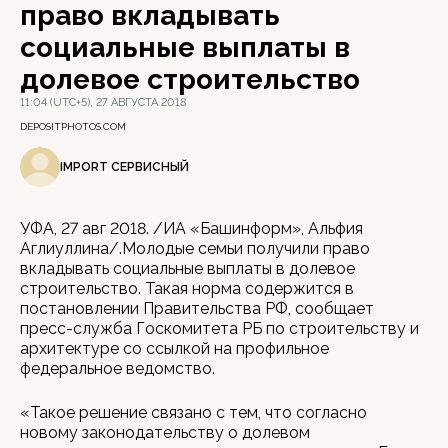
право вкладывать
социальные выплаты в
долевое строительство
11:04 (UTC+5), 27 АВГУСТА 2018
DEPOSITPHOTOS.COM
IMPORT СЕРВИСНЫЙ
УФА, 27 авг 2018. /ИА «Башинформ», Альфия
Аглиуллина/.Молодые семьи получили право
вкладывать социальные выплаты в долевое
строительство. Такая норма содержится в
постановлении Правительства РФ, сообщает
пресс-служба Госкомитета РБ по строительству и
архитектуре со ссылкой на профильное
федеральное ведомство.
«Такое решение связано с тем, что согласно
новому законодательству о долевом