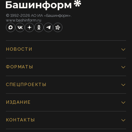
© 1992-2026 АО ИА «Башинформ».
www.bashinform.ru
НОВОСТИ
ФОРМАТЫ
СПЕЦПРОЕКТЫ
ИЗДАНИЕ
КОНТАКТЫ