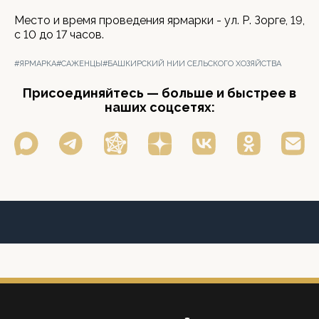
Место и время проведения ярмарки - ул. Р. Зорге, 19,
с 10 до 17 часов.
#ЯРМАРКА
#САЖЕНЦЫ
#БАШКИРСКИЙ НИИ СЕЛЬСКОГО ХОЗЯЙСТВА
Присоединяйтесь — больше и быстрее в
наших соцсетях: