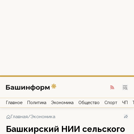
Главное
Политика
Экономика
Общество
Спорт
ЧП
Главная
/
Экономика
Башкирский НИИ сельского