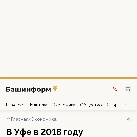
Главное
Политика
Экономика
Общество
Спорт
ЧП
Главная
/
Экономика
В Уфе в 2018 году