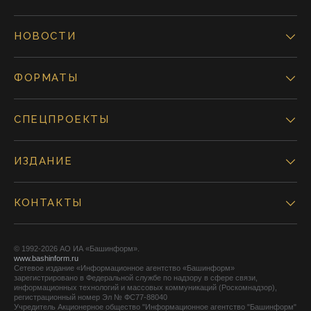
НОВОСТИ
ФОРМАТЫ
СПЕЦПРОЕКТЫ
ИЗДАНИЕ
КОНТАКТЫ
© 1992-2026 АО ИА «Башинформ».
www.bashinform.ru
Сетевое издание «Информационное агентство «Башинформ»
зарегистрировано в Федеральной службе по надзору в сфере связи,
информационных технологий и массовых коммуникаций (Роскомнадзор),
регистрационный номер Эл № ФС77-88040
Учредитель Акционерное общество "Информационное агентство "Башинформ"