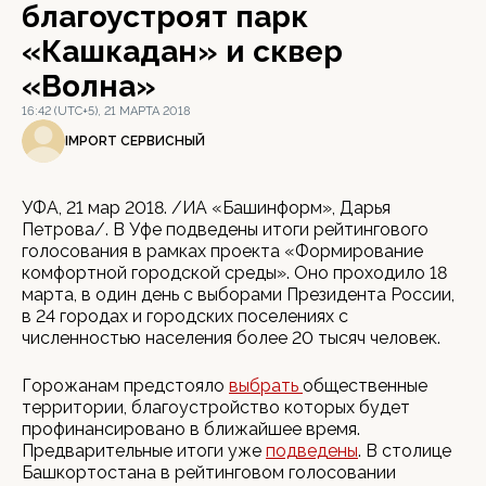
благоустроят парк
«Кашкадан» и сквер
«Волна»
16:42 (UTC+5), 21 МАРТА 2018
IMPORT СЕРВИСНЫЙ
УФА, 21 мар 2018. /ИА «Башинформ», Дарья
Петрова/. В Уфе подведены итоги рейтингового
голосования в рамках проекта «Формирование
комфортной городской среды». Оно проходило 18
марта, в один день с выборами Президента России,
в 24 городах и городских поселениях с
численностью населения более 20 тысяч человек.
Горожанам предстояло
выбрать
общественные
территории, благоустройство которых будет
профинансировано в ближайшее время.
Предварительные итоги уже
подведены
. В столице
Башкортостана в рейтинговом голосовании