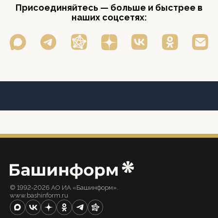
Присоединяйтесь — больше и быстрее в
наших соцсетях:
© 1992-2026 АО ИА «Башинформ».
www.bashinform.ru