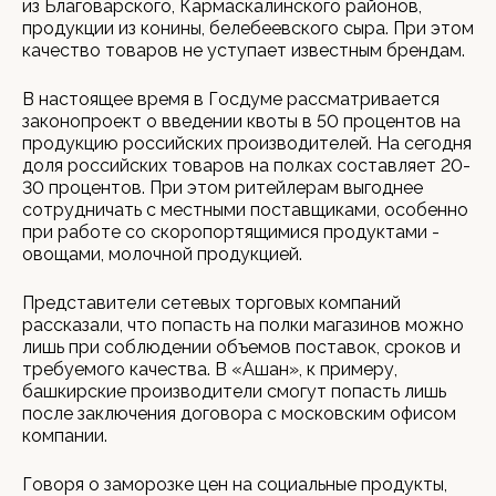
из Благоварского, Кармаскалинского районов,
продукции из конины, белебеевского сыра. При этом
качество товаров не уступает известным брендам.
В настоящее время в Госдуме рассматривается
законопроект о введении квоты в 50 процентов на
продукцию российских производителей. На сегодня
доля российских товаров на полках составляет 20-
30 процентов. При этом ритейлерам выгоднее
сотрудничать с местными поставщиками, особенно
при работе со скоропортящимися продуктами -
овощами, молочной продукцией.
Представители сетевых торговых компаний
рассказали, что попасть на полки магазинов можно
лишь при соблюдении объемов поставок, сроков и
требуемого качества. В «Ашан», к примеру,
башкирские производители смогут попасть лишь
после заключения договора с московским офисом
компании.
Говоря о заморозке цен на социальные продукты,