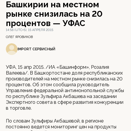
Башкирии на местном
рынке снизилась на 20
процентов — УФАС
14:58 (UTC+5), 15 АПРЕЛЯ 2015
ОЛЕГ ЯРОВИКОВ
IMPORT СЕРВИСНЫЙ
УФА, 15 апр 2015. /ИА «Башинформ», Розалия
Валеева/. В Башкортостане доля республиканских
производителей на местном рынке снизилась на 20
процентов. Об этом сообщила руководитель
Управления федеральной антимонопольной службы
по республике Зульфира Акбашева на заседании
Экспертного совета в сфере развития конкуренции
в торговле.
По словам Зульфиры Акбашевой, в регионе
постоянно ведется мониторинг цен на продукты