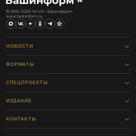
© 1992-2026 АО ИА «Башинформ».
www.bashinform.ru
НОВОСТИ
ФОРМАТЫ
СПЕЦПРОЕКТЫ
ИЗДАНИЕ
КОНТАКТЫ