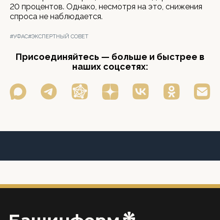
20 процентов. Однако, несмотря на это, снижения
спроса не наблюдается.
#УФАС
#ЭКСПЕРТНЫЙ СОВЕТ
Присоединяйтесь — больше и быстрее в
наших соцсетях: