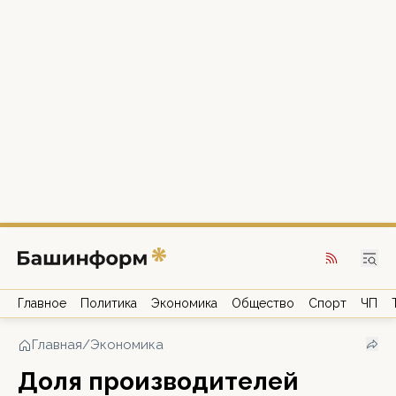
Главное
Политика
Экономика
Общество
Спорт
ЧП
Главная
/
Экономика
Доля производителей