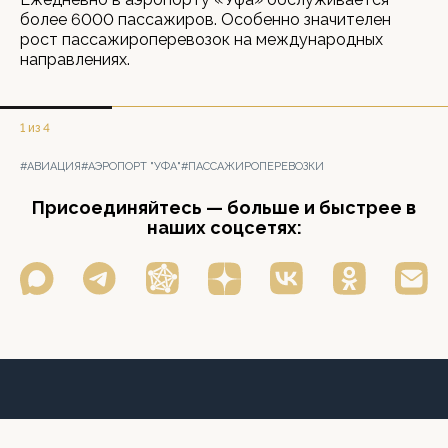
более 6000 пассажиров. Особенно значителен
рост пассажироперевозок на международных
направлениях.
1 из 4
#АВИАЦИЯ
#АЭРОПОРТ "УФА"
#ПАССАЖИРОПЕРЕВОЗКИ
Присоединяйтесь — больше и быстрее в
наших соцсетях: