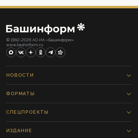
© 1992-2026 АО ИА «Башинформ».
www.bashinform.ru
НОВОСТИ
ФОРМАТЫ
СПЕЦПРОЕКТЫ
ИЗДАНИЕ