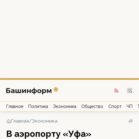
Главное
Политика
Экономика
Общество
Спорт
ЧП
Главная
/
Экономика
В аэропорту «Уфа»