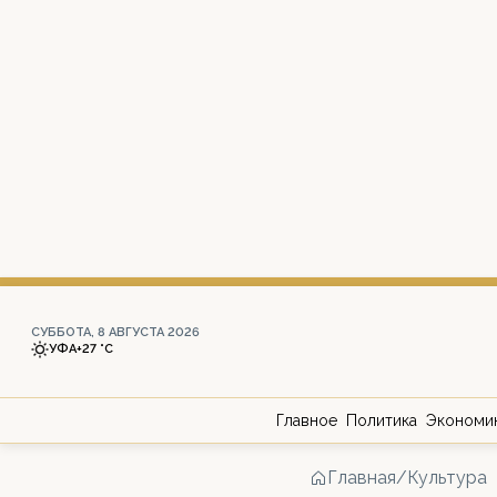
СУББОТА, 8 АВГУСТА 2026
УФА
+27 °С
Главное
Политика
Экономи
Главная
/
Культура