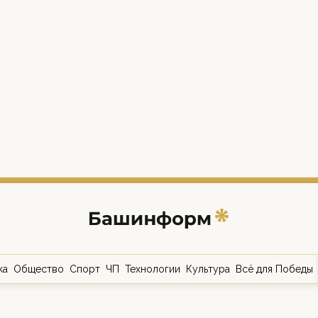
ка
Общество
Спорт
ЧП
Технологии
Культура
Всё для Победы