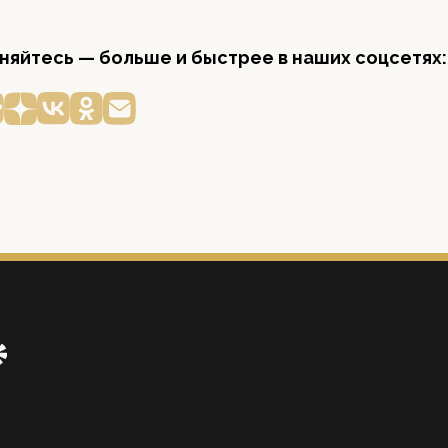
яйтесь — больше и быстрее в наших соцсетях: