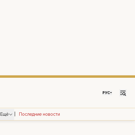
РУС
|
Ещё
Последние новости