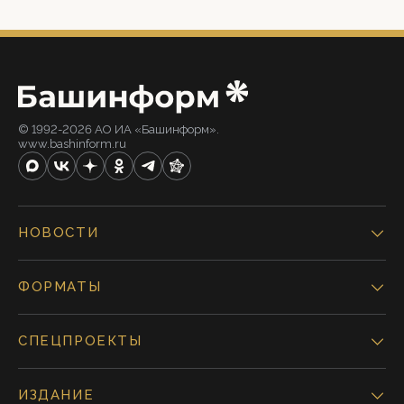
© 1992-2026 АО ИА «Башинформ».
www.bashinform.ru
НОВОСТИ
ФОРМАТЫ
СПЕЦПРОЕКТЫ
ИЗДАНИЕ