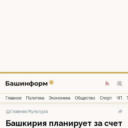
Главное
Политика
Экономика
Общество
Спорт
ЧП
Главная
/
Культура
Башкирия планирует за счет