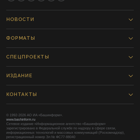
НОВОСТИ
ФОРМАТЫ
СПЕЦПРОЕКТЫ
ИЗДАНИЕ
КОНТАКТЫ
© 1992-2026 АО ИА «Башинформ».
www.bashinform.ru
Сетевое издание «Информационное агентство «Башинформ»
зарегистрировано в Федеральной службе по надзору в сфере связи,
информационных технологий и массовых коммуникаций (Роскомнадзор),
регистрационный номер Эл № ФС77-88040