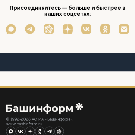
Присоединяйтесь — больше и быстрее в
наших соцсетях:
© 1992-2026 АО ИА «Башинформ».
www.bashinform.ru