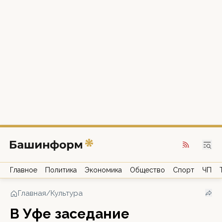
Главное
Политика
Экономика
Общество
Спорт
ЧП
Главная
/
Культура
В Уфе заседание