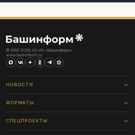
© 1992-2026 АО ИА «Башинформ».
www.bashinform.ru
НОВОСТИ
ФОРМАТЫ
СПЕЦПРОЕКТЫ