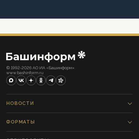
© 1992-2026 АО ИА «Башинформ».
www.bashinform.ru
НОВОСТИ
ФОРМАТЫ