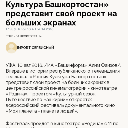
Культура Башкортостан»
представит свой проект на
больших экранах
17:35 (UTC+5), 10 АВГУСТА 2016
ГТРК «БАШКОРТОСТАН»
IMPORT СЕРВИСНЫЙ
УФА, 10 авг 2016. /ИА «Башинформ», Алим Фаизов/.
Впервые в истории республиканского телевидения
телеканал «Россия Культура Башкортостан»
представит свой проект на больших экранах в
центре российской кинематографии - кинотеатре
«Родина». Проектом «Культурный сезон.
Путешествие по Башкирии» откроется
всероссийский фестиваль документального кино
«Моя планета - планета людей».
Фестиваль пройдет в кинотеатре «Родина» с 11 по