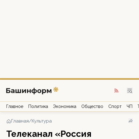
Главное
Политика
Экономика
Общество
Спорт
ЧП
Главная
/
Культура
Телеканал «Россия