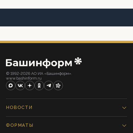
© 1992-2026 АО ИА «Башинформ».
www.bashinform.ru
НОВОСТИ
ФОРМАТЫ