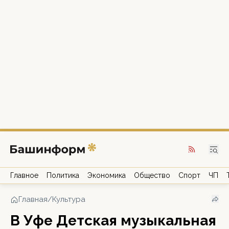
Главное
Политика
Экономика
Общество
Спорт
ЧП
Главная
/
Культура
В Уфе Детская музыкальная