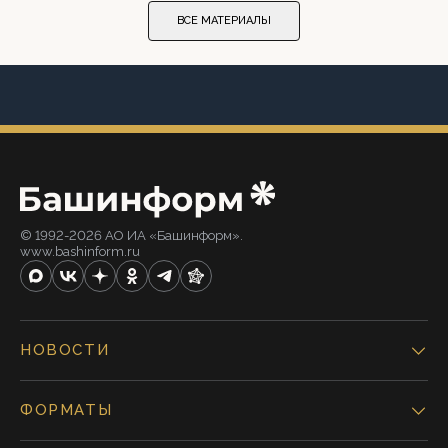
ВСЕ МАТЕРИАЛЫ
© 1992-2026 АО ИА «Башинформ».
www.bashinform.ru
НОВОСТИ
ФОРМАТЫ