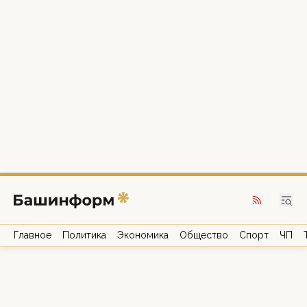
Главное
Политика
Экономика
Общество
Спорт
ЧП