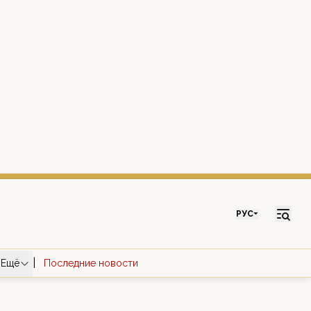
РУС
|
Ещё
Последние новости