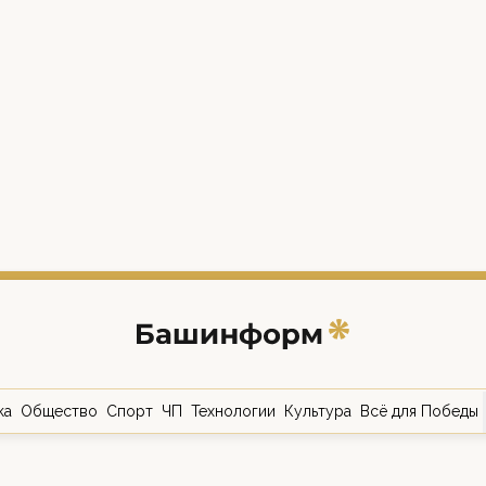
ка
Общество
Спорт
ЧП
Технологии
Культура
Всё для Победы