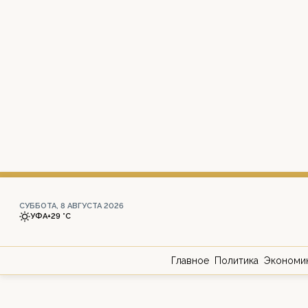
СУББОТА, 8 АВГУСТА 2026
УФА
+29 °С
Главное
Политика
Экономи