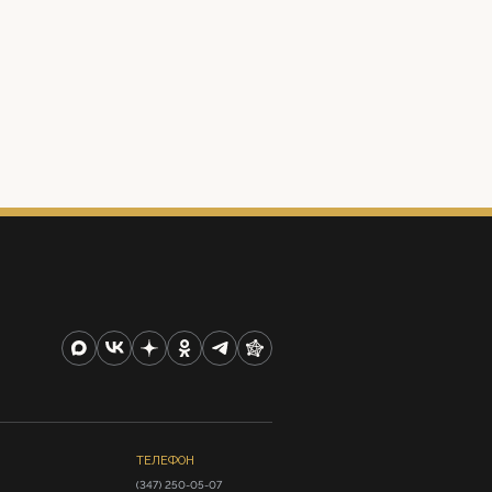
ТЕЛЕФОН
(347) 250-05-07