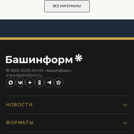
ВСЕ МАТЕРИАЛЫ
© 1992-2026 АО ИА «Башинформ».
www.bashinform.ru
НОВОСТИ
ФОРМАТЫ