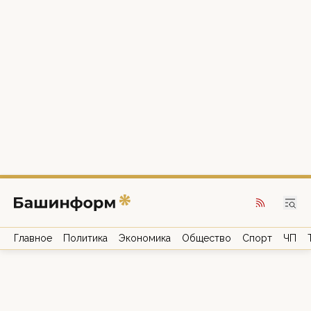
Главное
Политика
Экономика
Общество
Спорт
ЧП