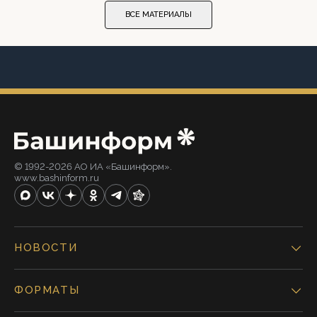
ВСЕ МАТЕРИАЛЫ
© 1992-2026 АО ИА «Башинформ».
www.bashinform.ru
НОВОСТИ
ФОРМАТЫ