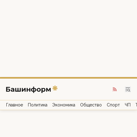
Главное
Политика
Экономика
Общество
Спорт
ЧП