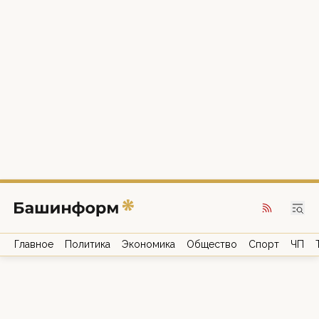
Главное
Политика
Экономика
Общество
Спорт
ЧП