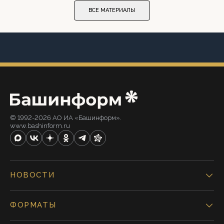
ВСЕ МАТЕРИАЛЫ
© 1992-2026 АО ИА «Башинформ».
www.bashinform.ru
НОВОСТИ
ФОРМАТЫ