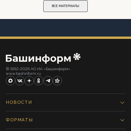
ВСЕ МАТЕРИАЛЫ
© 1992-2026 АО ИА «Башинформ».
www.bashinform.ru
НОВОСТИ
ФОРМАТЫ