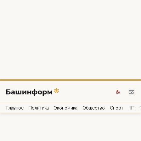
Главное
Политика
Экономика
Общество
Спорт
ЧП