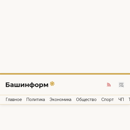
Главное
Политика
Экономика
Общество
Спорт
ЧП