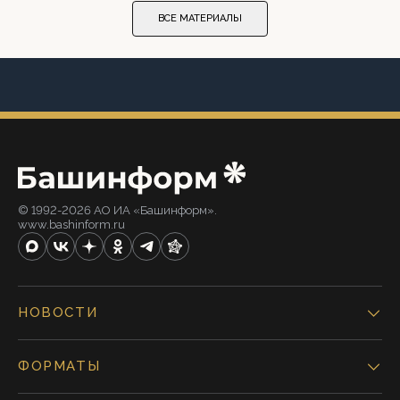
ВСЕ МАТЕРИАЛЫ
© 1992-2026 АО ИА «Башинформ».
www.bashinform.ru
НОВОСТИ
ФОРМАТЫ