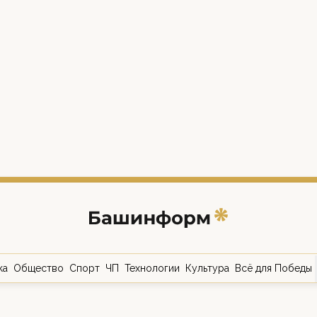
ка
Общество
Спорт
ЧП
Технологии
Культура
Всё для Победы