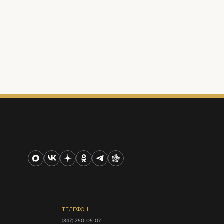
ТЕЛЕФОН
(347) 250-05-07