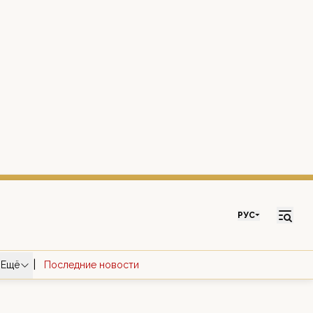
РУС
|
Ещё
Последние новости