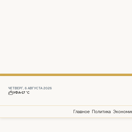
ЧЕТВЕРГ, 6 АВГУСТА 2026
УФА
+17 °С
Главное
Политика
Экономи