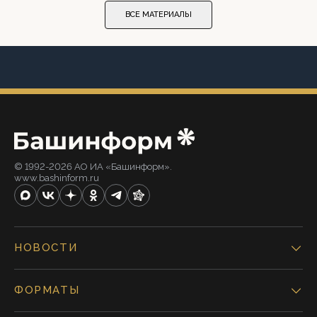
ВСЕ МАТЕРИАЛЫ
© 1992-2026 АО ИА «Башинформ».
www.bashinform.ru
НОВОСТИ
ФОРМАТЫ