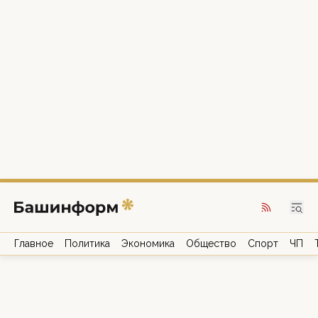
Главное
Политика
Экономика
Общество
Спорт
ЧП