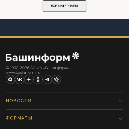
ВСЕ МАТЕРИАЛЫ
© 1992-2026 АО ИА «Башинформ».
www.bashinform.ru
НОВОСТИ
ФОРМАТЫ