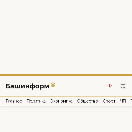
Главное
Политика
Экономика
Общество
Спорт
ЧП