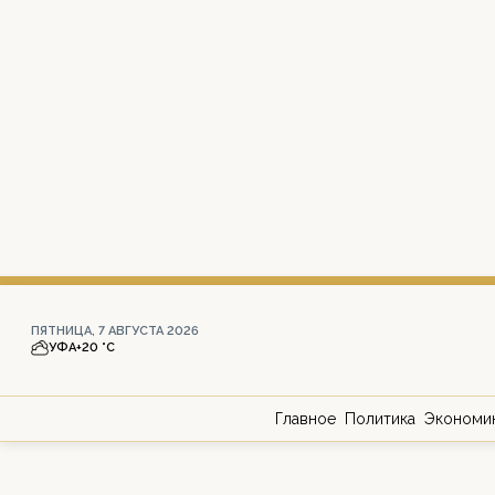
ПЯТНИЦА, 7 АВГУСТА 2026
УФА
+20 °С
Главное
Политика
Экономи