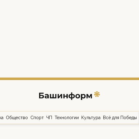
ка
Общество
Спорт
ЧП
Технологии
Культура
Всё для Победы