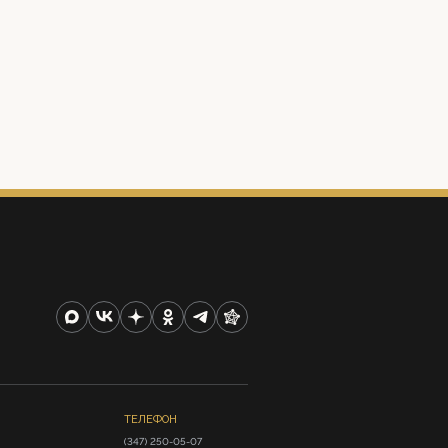
ТЕЛЕФОН
(347) 250-05-07