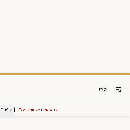
РУС
|
Ещё
Последние новости