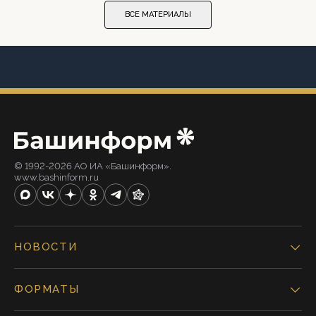
ВСЕ МАТЕРИАЛЫ
© 1992-2026 АО ИА «Башинформ».
www.bashinform.ru
НОВОСТИ
ФОРМАТЫ