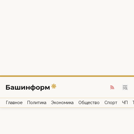
Главное
Политика
Экономика
Общество
Спорт
ЧП