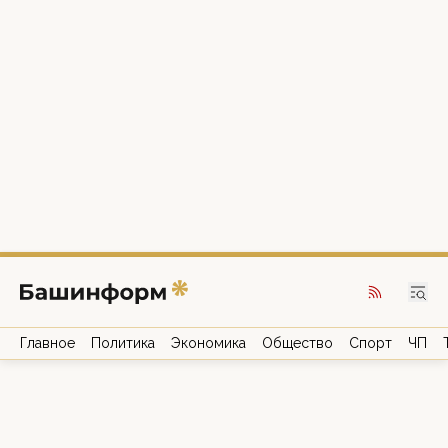
Главное
Политика
Экономика
Общество
Спорт
ЧП