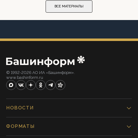
ВСЕ МАТЕРИАЛЫ
© 1992-2026 АО ИА «Башинформ».
www.bashinform.ru
НОВОСТИ
ФОРМАТЫ