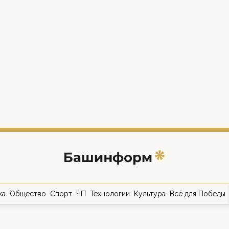
ка
Общество
Спорт
ЧП
Технологии
Культура
Всё для Победы