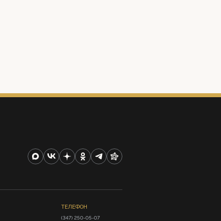
ТЕЛЕФОН
(347) 250-05-07