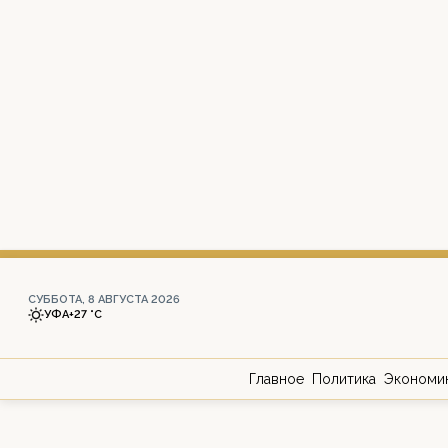
СУББОТА, 8 АВГУСТА 2026
УФА
+27 °С
Главное
Политика
Экономи