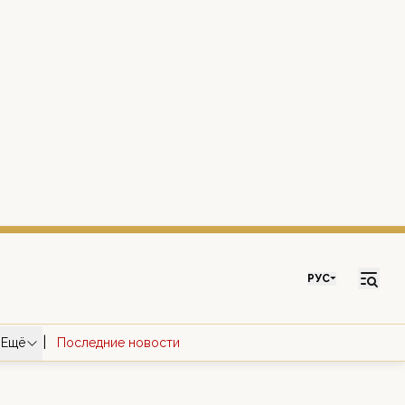
РУС
|
Ещё
Последние новости