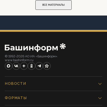
ВСЕ МАТЕРИАЛЫ
© 1992-2026 АО ИА «Башинформ».
www.bashinform.ru
НОВОСТИ
ФОРМАТЫ