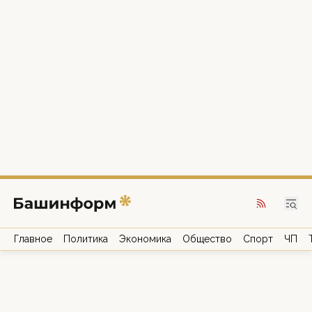
Главное
Политика
Экономика
Общество
Спорт
ЧП