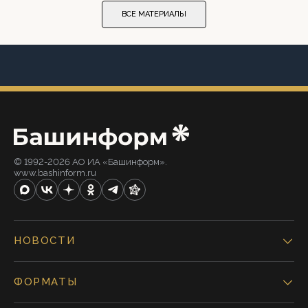
ВСЕ МАТЕРИАЛЫ
© 1992-2026 АО ИА «Башинформ».
www.bashinform.ru
НОВОСТИ
ФОРМАТЫ