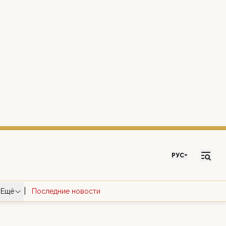
РУС
|
Ещё
Последние новости