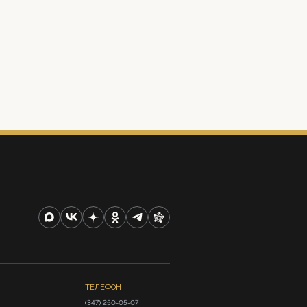
ТЕЛЕФОН
(347) 250-05-07