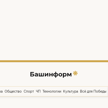
ка
Общество
Спорт
ЧП
Технологии
Культура
Всё для Победы