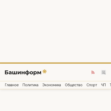
Главное
Политика
Экономика
Общество
Спорт
ЧП