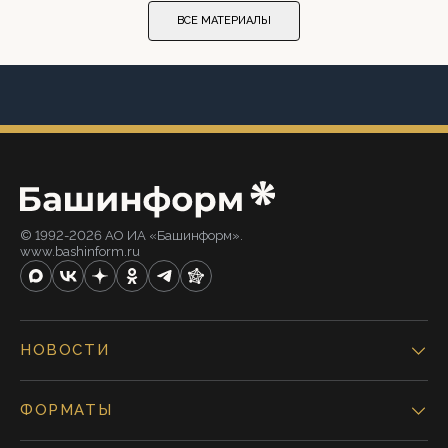
ВСЕ МАТЕРИАЛЫ
© 1992-2026 АО ИА «Башинформ».
www.bashinform.ru
НОВОСТИ
ФОРМАТЫ