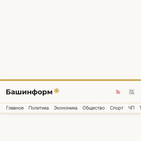
Главное
Политика
Экономика
Общество
Спорт
ЧП