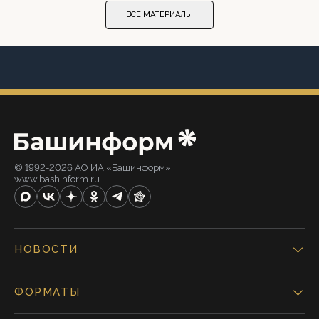
ВСЕ МАТЕРИАЛЫ
© 1992-2026 АО ИА «Башинформ».
www.bashinform.ru
НОВОСТИ
ФОРМАТЫ