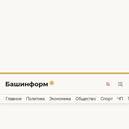
Главное
Политика
Экономика
Общество
Спорт
ЧП