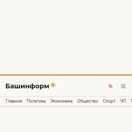
Главное
Политика
Экономика
Общество
Спорт
ЧП