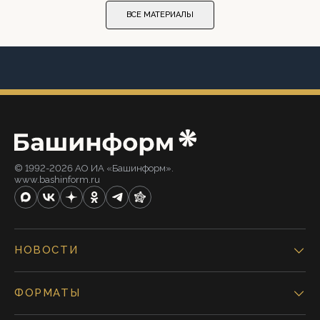
ВСЕ МАТЕРИАЛЫ
© 1992-2026 АО ИА «Башинформ».
www.bashinform.ru
НОВОСТИ
ФОРМАТЫ