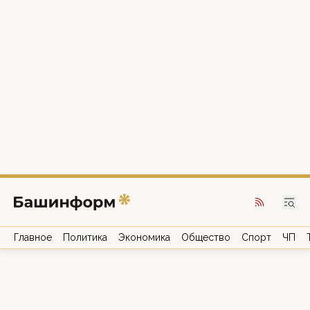
Главное
Политика
Экономика
Общество
Спорт
ЧП