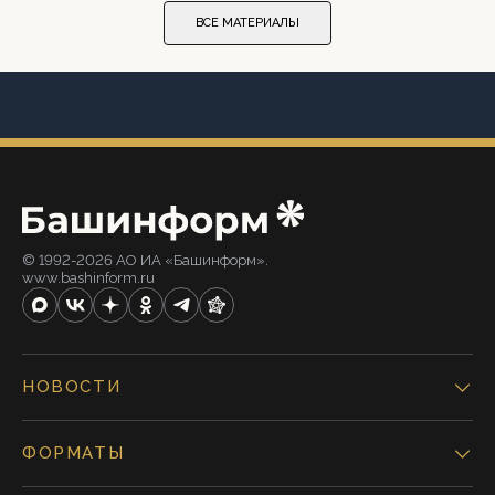
ВСЕ МАТЕРИАЛЫ
© 1992-2026 АО ИА «Башинформ».
www.bashinform.ru
НОВОСТИ
ФОРМАТЫ