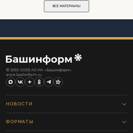
ВСЕ МАТЕРИАЛЫ
© 1992-2026 АО ИА «Башинформ».
www.bashinform.ru
НОВОСТИ
ФОРМАТЫ