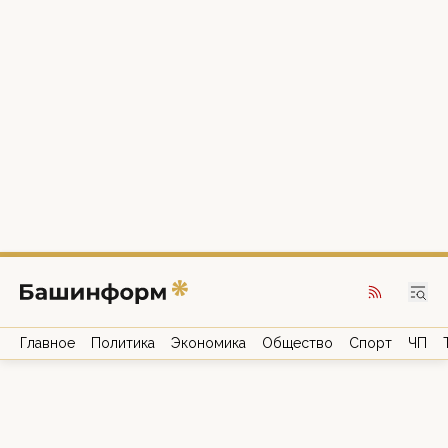
Главное
Политика
Экономика
Общество
Спорт
ЧП