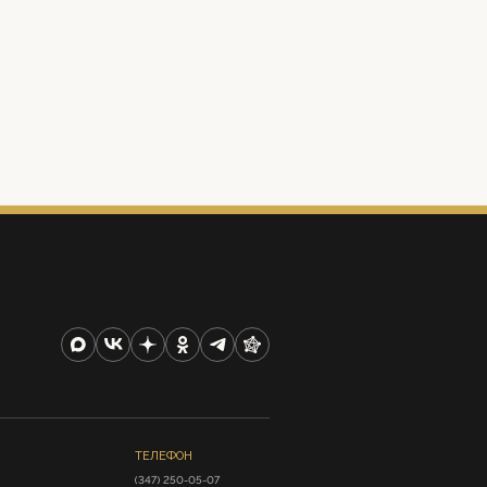
ТЕЛЕФОН
(347) 250-05-07