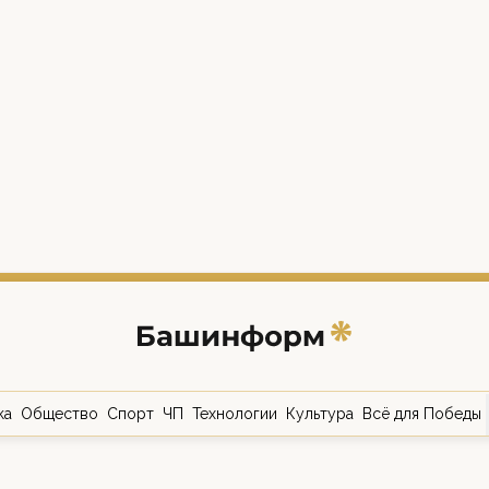
ка
Общество
Спорт
ЧП
Технологии
Культура
Всё для Победы