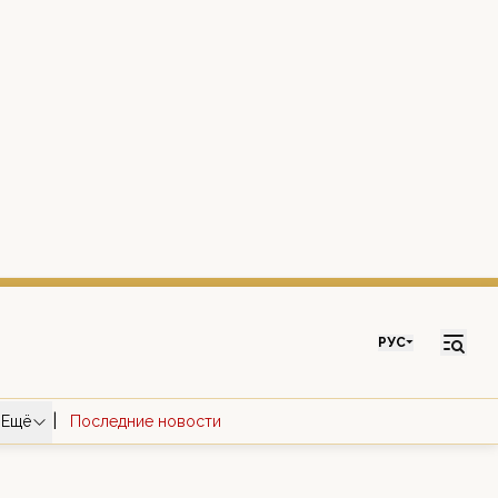
РУС
|
Ещё
Последние новости